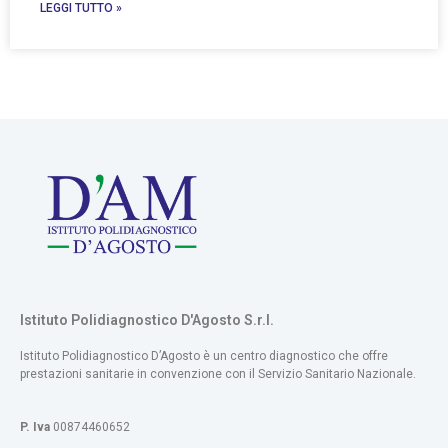
LEGGI TUTTO »
Istituto Polidiagnostico D'Agosto S.r.l.
Istituto Polidiagnostico D’Agosto​ è un centro diagnostico che offre
prestazioni sanitarie in convenzione con il Servizio Sanitario Nazionale.
P. Iva
00874460652