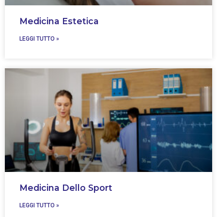
Medicina Estetica
LEGGI TUTTO »
Medicina Dello Sport
LEGGI TUTTO »