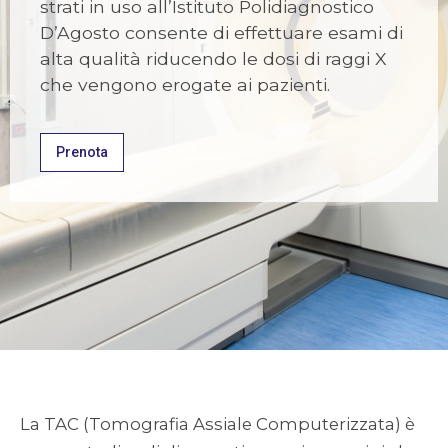
strati in uso all’Istituto Polidiagnostico
D’Agosto consente di effettuare esami di
alta qualità riducendo le dosi di raggi X
che vengono erogate ai pazienti.
Prenota
La TAC (Tomografia Assiale Computerizzata) è