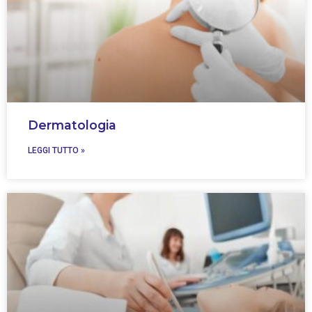
Dermatologia
LEGGI TUTTO »