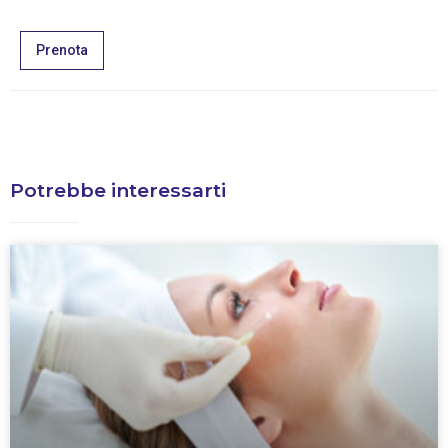
Prenota
Potrebbe interessarti