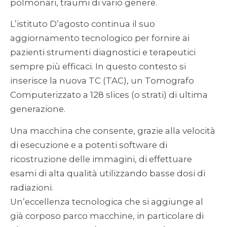
polmonari, traumi di vario genere.
L’istituto D’agosto continua il suo
aggiornamento tecnologico per fornire ai
pazienti strumenti diagnostici e terapeutici
sempre più efficaci. In questo contesto si
inserisce la nuova TC (TAC), un Tomografo
Computerizzato a 128 slices (o strati) di ultima
generazione.
Una macchina che consente, grazie alla velocità
di esecuzione e a potenti software di
ricostruzione delle immagini, di effettuare
esami di alta qualità utilizzando basse dosi di
radiazioni.
Un’eccellenza tecnologica che si aggiunge al
già corposo parco macchine, in particolare di