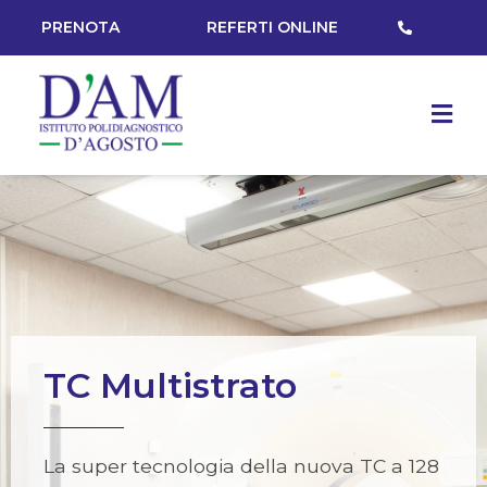
PRENOTA
REFERTI ONLINE
TC Multistrato
La super tecnologia della nuova TC a 128