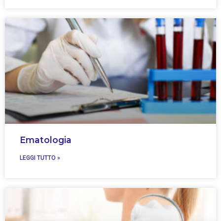
Ematologia
LEGGI TUTTO »