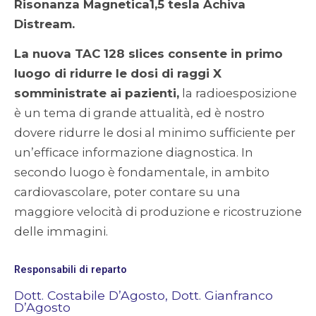
Risonanza Magnetica1,5 tesla Achiva
Distream.
La nuova TAC 128 slices consente in primo
luogo di ridurre le dosi di raggi X
somministrate ai pazienti,
la radioesposizione
è un tema di grande attualità, ed è nostro
dovere ridurre le dosi al minimo sufficiente per
un’efficace informazione diagnostica. In
secondo luogo è fondamentale, in ambito
cardiovascolare, poter contare su una
maggiore velocità di produzione e ricostruzione
delle immagini.
Responsabili di reparto
Dott. Costabile D’Agosto, Dott. Gianfranco
D’Agosto