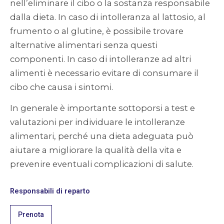
nell’eliminare il cibo o la sostanza responsabile
dalla dieta. In caso di intolleranza al lattosio, al
frumento o al glutine, è possibile trovare
alternative alimentari senza questi
componenti. In caso di intolleranze ad altri
alimenti è necessario evitare di consumare il
cibo che causa i sintomi.
In generale è importante sottoporsi a test e
valutazioni per individuare le intolleranze
alimentari, perché una dieta adeguata può
aiutare a migliorare la qualità della vita e
prevenire eventuali complicazioni di salute.
Responsabili di reparto
Prenota