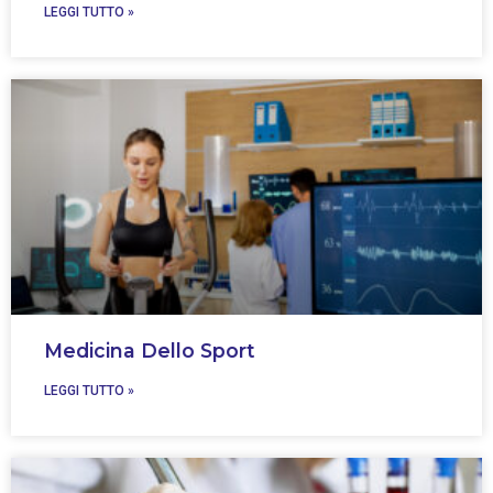
LEGGI TUTTO »
Medicina Dello Sport
LEGGI TUTTO »