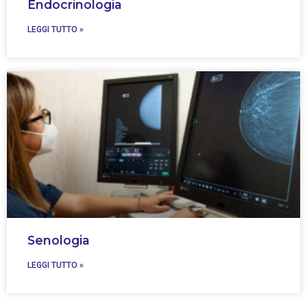
Endocrinologia
LEGGI TUTTO »
Senologia
LEGGI TUTTO »