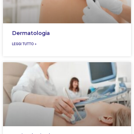
Dermatologia
LEGGI TUTTO »