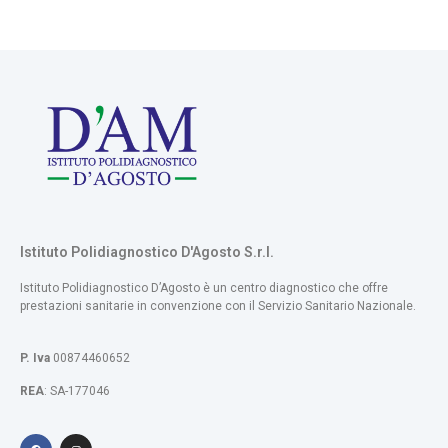
Istituto Polidiagnostico D'Agosto S.r.l.
Istituto Polidiagnostico D’Agosto​ è un centro diagnostico che offre
prestazioni sanitarie in convenzione con il Servizio Sanitario Nazionale.
P. Iva
00874460652
REA
: SA-177046