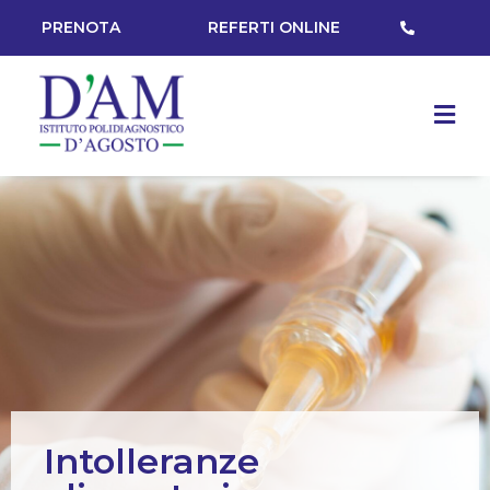
PRENOTA
REFERTI ONLINE
Intolleranze