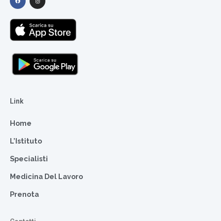
Link
Home
L’Istituto
Specialisti
Medicina Del Lavoro
Prenota