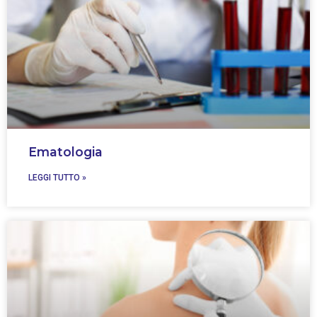
Ematologia
LEGGI TUTTO »