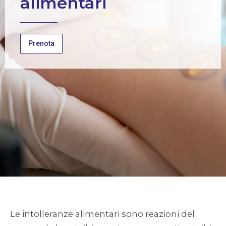
alimentari
Prenota
Le intolleranze alimentari sono reazioni del