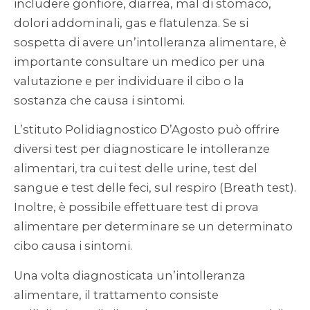
includere gonfiore, diarrea, mal di stomaco,
dolori addominali, gas e flatulenza. Se si
sospetta di avere un’intolleranza alimentare, è
importante consultare un medico per una
valutazione e per individuare il cibo o la
sostanza che causa i sintomi.
L’stituto Polidiagnostico D’Agosto può offrire
diversi test per diagnosticare le intolleranze
alimentari, tra cui test delle urine, test del
sangue e test delle feci, sul respiro (Breath test).
Inoltre, è possibile effettuare test di prova
alimentare per determinare se un determinato
cibo causa i sintomi.
Una volta diagnosticata un’intolleranza
alimentare, il trattamento consiste