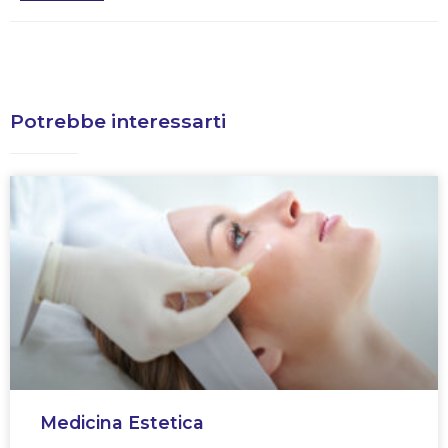
Potrebbe interessarti
Medicina Estetica