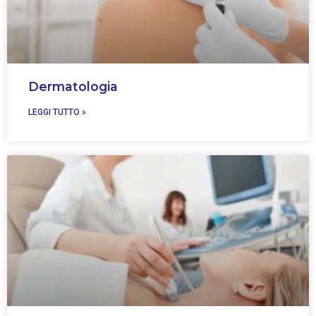
Dermatologia
LEGGI TUTTO »