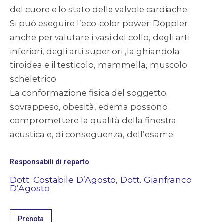
del cuore e lo stato delle valvole cardiache.
Si può eseguire l’eco-color power-Doppler
anche per valutare i vasi del collo, degli arti
inferiori, degli arti superiori ,la ghiandola
tiroidea e il testicolo, mammella, muscolo
scheletrico
La conformazione fisica del soggetto:
sovrappeso, obesità, edema possono
compromettere la qualità della finestra
acustica e, di conseguenza, dell’esame.
Responsabili di reparto
Dott. Costabile D’Agosto, Dott. Gianfranco
D’Agosto
Prenota