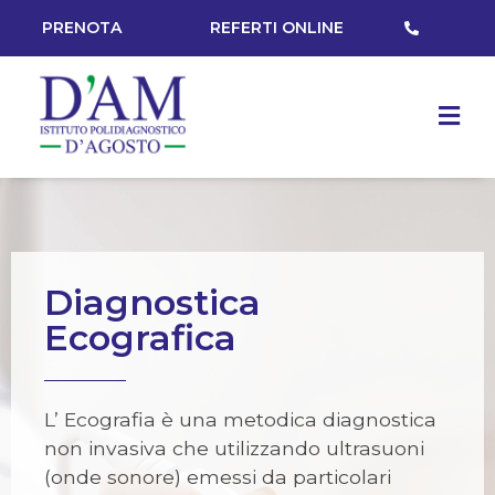
PRENOTA
REFERTI ONLINE
Diagnostica
Ecografica
L’ Ecografia è una metodica diagnostica
non invasiva che utilizzando ultrasuoni
(onde sonore) emessi da particolari