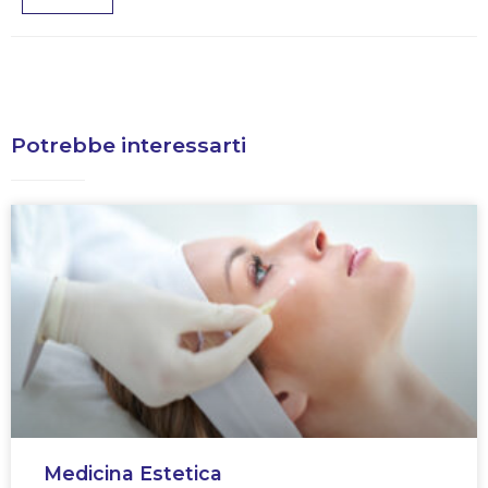
Potrebbe interessarti
Medicina Estetica