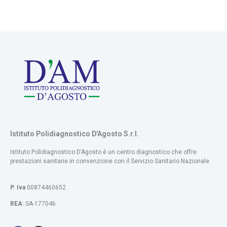
Istituto Polidiagnostico D'Agosto S.r.l.
Istituto Polidiagnostico D’Agosto​ è un centro diagnostico che offre
prestazioni sanitarie in convenzione con il Servizio Sanitario Nazionale.
P. Iva
00874460652
REA
: SA-177046