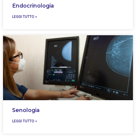
Endocrinologia
LEGGI TUTTO »
Senologia
LEGGI TUTTO »