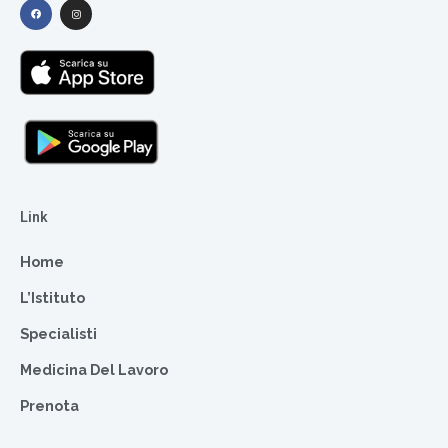
Link
Home
L’Istituto
Specialisti
Medicina Del Lavoro
Prenota