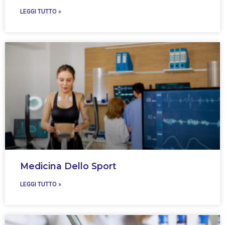
LEGGI TUTTO »
Medicina Dello Sport
LEGGI TUTTO »