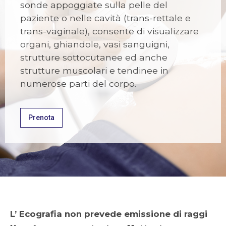
sonde appoggiate sulla pelle del
paziente o nelle cavità (trans-rettale e
trans-vaginale), consente di visualizzare
organi, ghiandole, vasi sanguigni,
strutture sottocutanee ed anche
strutture muscolari e tendinee in
numerose parti del corpo.
Prenota
L’ Ecografia non prevede emissione di raggi