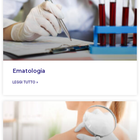
Ematologia
LEGGI TUTTO »