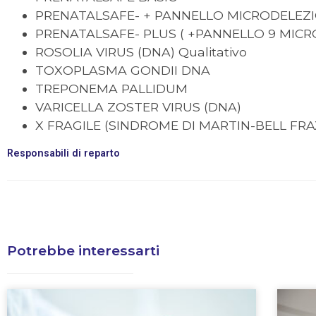
PRENATALSAFE- + PANNELLO MICRODELEZI
PRENATALSAFE- PLUS ( +PANNELLO 9 MICR
ROSOLIA VIRUS (DNA) Qualitativo
TOXOPLASMA GONDII DNA
TREPONEMA PALLIDUM
VARICELLA ZOSTER VIRUS (DNA)
X FRAGILE (SINDROME DI MARTIN-BELL FRA
Responsabili di reparto
Potrebbe interessarti