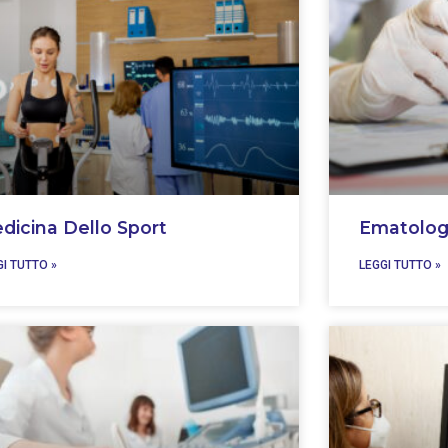
dicina Dello Sport
Ematolog
GI TUTTO »
LEGGI TUTTO »